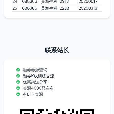
24
688366
昊海生科
2913
20260617
25
688366
昊海生科
2238
20260313
联系站长
融券券源查询
融券K线训练交流
优惠渠道分享
券源4000只左右
有ETF券源