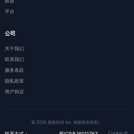
数据
平台
公司
关于我们
联系我们
服务条款
隐私政策
用户协议
© 2026 股银科技 Inc. 保留所有权利。
Cookie 政
联系方式：
蜀ICP备16011767