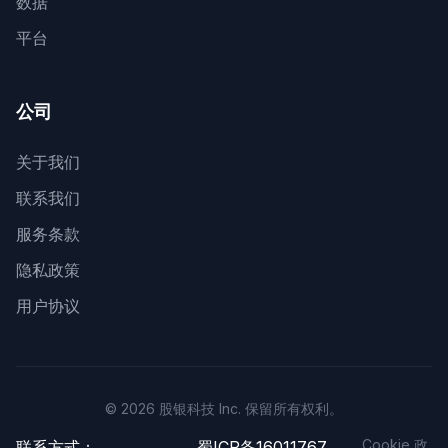
数据
平台
公司
关于我们
联系我们
服务条款
隐私政策
用户协议
© 2026 股银科技 Inc. 保留所有权利。
Cookie 政
联系方式：
蜀ICP备16011767