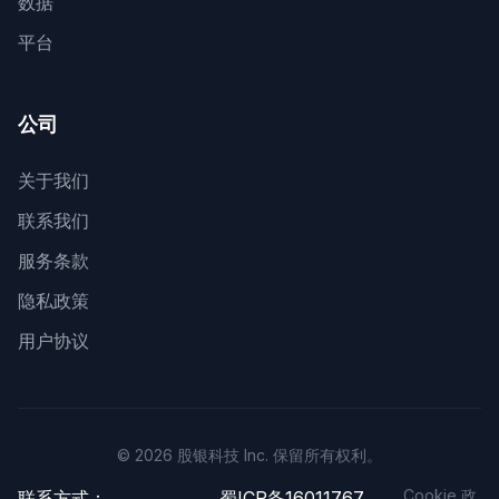
数据
平台
公司
关于我们
联系我们
服务条款
隐私政策
用户协议
© 2026 股银科技 Inc. 保留所有权利。
Cookie 政
联系方式：
蜀ICP备16011767