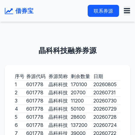
借券宝
联系券源
晶科科技融券券源
序号
券源代码
券源简称
剩余数量
日期
1
601778
晶科科技
170100
20260805
2
601778
晶科科技
20700
20260731
3
601778
晶科科技
11200
20260730
4
601778
晶科科技
50100
20260729
5
601778
晶科科技
28600
20260728
6
601778
晶科科技
137200
20260724
7
601778
晶科科技
39000
20260722