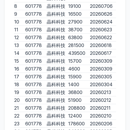
8
601778
晶科科技
19100
20260706
9
601778
晶科科技
16500
20260626
10
601778
晶科科技
27900
20260624
11
601778
晶科科技
38700
20260623
12
601778
晶科科技
63800
20260622
13
601778
晶科科技
281500
20260618
14
601778
晶科科技
439500
20260617
15
601778
晶科科技
15700
20260309
16
601778
晶科科技
4600
20260309
17
601778
晶科科技
15900
20260305
18
601778
晶科科技
1400
20260304
19
601778
晶科科技
36800
20260213
20
601778
晶科科技
51900
20260212
21
601778
晶科科技
208800
20260211
22
601778
晶科科技
12400
20260210
23
601778
晶科科技
178600
20260206