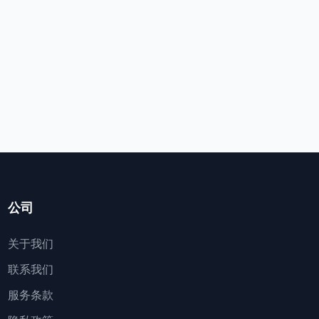
公司
关于我们
联系我们
服务条款