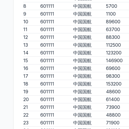
8
601111
中国国航
5700
9
601111
中国国航
1100
10
601111
中国国航
89600
11
601111
中国国航
63700
12
601111
中国国航
88300
13
601111
中国国航
112500
14
601111
中国国航
123200
15
601111
中国国航
146900
16
601111
中国国航
69600
17
601111
中国国航
98300
18
601111
中国国航
153200
19
601111
中国国航
48600
20
601111
中国国航
61400
21
601111
中国国航
73900
22
601111
中国国航
48800
23
601111
中国国航
71900