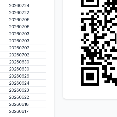
20260724
20260722
20260706
20260706
20260703
20260703
20260702
20260702
20260630
20260630
20260626
20260624
20260623
20260622
20260618
20260617