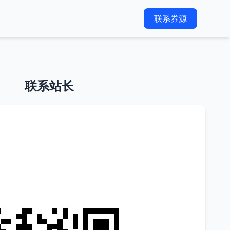
联系券源
联系站长