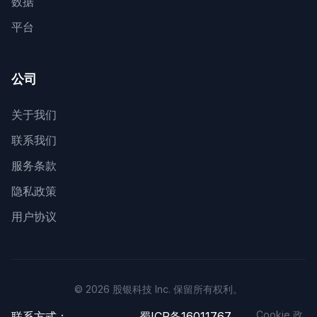
数据
平台
公司
关于我们
联系我们
服务条款
隐私政策
用户协议
© 2026 股银科技 Inc. 保留所有权利。
Cookie 政
联系方式：
蜀ICP备16011767