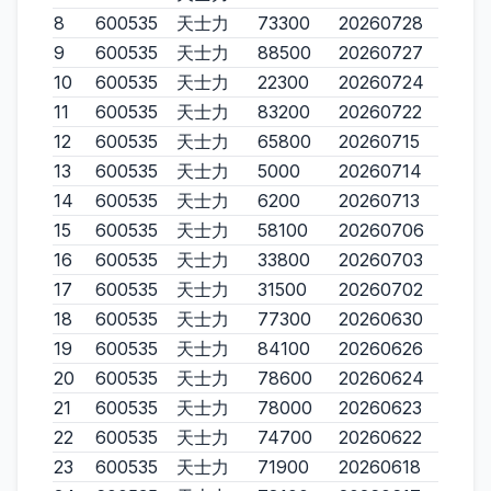
8
600535
天士力
73300
20260728
9
600535
天士力
88500
20260727
10
600535
天士力
22300
20260724
11
600535
天士力
83200
20260722
12
600535
天士力
65800
20260715
13
600535
天士力
5000
20260714
14
600535
天士力
6200
20260713
15
600535
天士力
58100
20260706
16
600535
天士力
33800
20260703
17
600535
天士力
31500
20260702
18
600535
天士力
77300
20260630
19
600535
天士力
84100
20260626
20
600535
天士力
78600
20260624
21
600535
天士力
78000
20260623
22
600535
天士力
74700
20260622
23
600535
天士力
71900
20260618