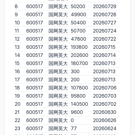
8
600517
国网英大
50200
20260729
9
600517
国网英大
49900
20260728
10
600517
国网英大
50400
20260727
11
600517
国网英大
50700
20260724
12
600517
国网英大
47800
20260722
13
600517
国网英大
193800
20260715
14
600517
国网英大
202600
20260714
15
600517
国网英大
180700
20260713
16
600517
国网英大
300
20260713
17
600517
国网英大
200
20260713
18
600517
国网英大
107800
20260706
19
600517
国网英大
95800
20260703
20
600517
国网英大
140500
20260702
21
600517
国网英大
9600
20260630
22
600517
国网英大
0
20260626
23
600517
国网英大
77
20260624