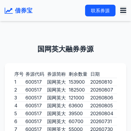
借券宝
联系券源
国网英大融券券源
序号
券源代码
券源简称
剩余数量
日期
1
600517
国网英大
153900
20260810
2
600517
国网英大
182500
20260807
3
600517
国网英大
121000
20260806
4
600517
国网英大
63600
20260805
5
600517
国网英大
39500
20260804
6
600517
国网英大
60700
20260731
7
600517
国网英大
55000
20260730