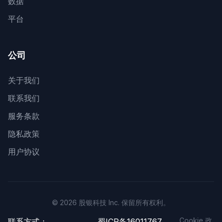
数据
平台
公司
关于我们
联系我们
服务条款
隐私政策
用户协议
© 2026 股银科技 Inc. 保留所有权利。
Cookie 政
联系方式：
蜀ICP备16011767