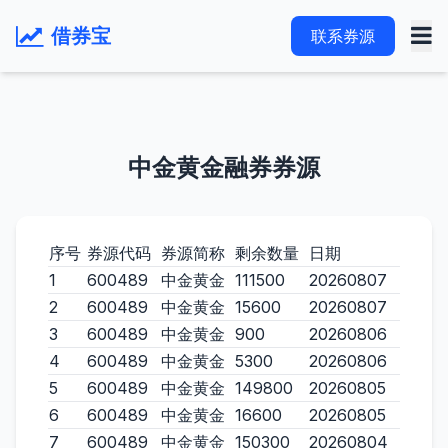
借券宝
联系券源
中金黄金融券券源
序号
券源代码
券源简称
剩余数量
日期
1
600489
中金黄金
111500
20260807
2
600489
中金黄金
15600
20260807
3
600489
中金黄金
900
20260806
4
600489
中金黄金
5300
20260806
5
600489
中金黄金
149800
20260805
6
600489
中金黄金
16600
20260805
7
600489
中金黄金
150300
20260804