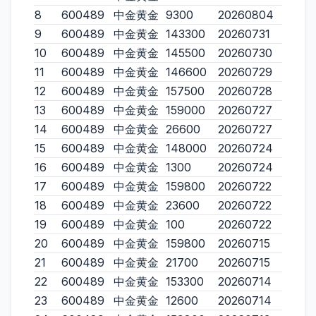
8
600489
中金黄金
9300
20260804
9
600489
中金黄金
143300
20260731
10
600489
中金黄金
145500
20260730
11
600489
中金黄金
146600
20260729
12
600489
中金黄金
157500
20260728
13
600489
中金黄金
159000
20260727
14
600489
中金黄金
26600
20260727
15
600489
中金黄金
148000
20260724
16
600489
中金黄金
1300
20260724
17
600489
中金黄金
159800
20260722
18
600489
中金黄金
23600
20260722
19
600489
中金黄金
100
20260722
20
600489
中金黄金
159800
20260715
21
600489
中金黄金
21700
20260715
22
600489
中金黄金
153300
20260714
23
600489
中金黄金
12600
20260714