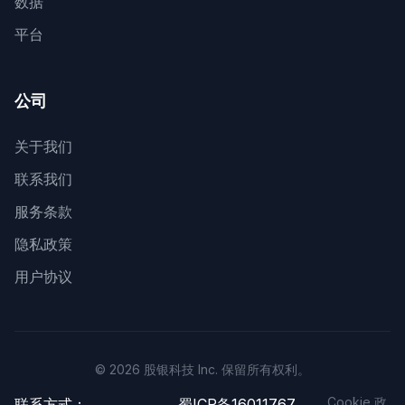
数据
平台
公司
关于我们
联系我们
服务条款
隐私政策
用户协议
© 2026 股银科技 Inc. 保留所有权利。
Cookie 政
联系方式：
蜀ICP备16011767