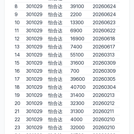
8
301029
怡合达
39100
20260624
9
301029
怡合达
2200
20260624
10
301029
怡合达
13300
20260623
11
301029
怡合达
6900
20260622
12
301029
怡合达
16900
20260618
13
301029
怡合达
7400
20260617
14
301029
怡合达
55100
20260313
15
301029
怡合达
31600
20260309
16
301029
怡合达
700
20260309
17
301029
怡合达
39600
20260305
18
301029
怡合达
40700
20260304
19
301029
怡合达
31400
20260213
20
301029
怡合达
32300
20260212
21
301029
怡合达
31300
20260211
22
301029
怡合达
4000
20260210
23
301029
怡合达
32000
20260210