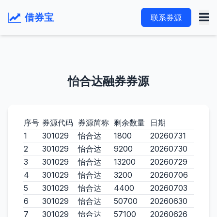
借券宝
联系券源
怡合达融券券源
序号
券源代码
券源简称
剩余数量
日期
1
301029
怡合达
1800
20260731
2
301029
怡合达
9200
20260730
3
301029
怡合达
13200
20260729
4
301029
怡合达
3200
20260706
5
301029
怡合达
4400
20260703
6
301029
怡合达
50700
20260630
7
301029
怡合达
57100
20260626