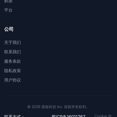
数据
平台
公司
关于我们
联系我们
服务条款
隐私政策
用户协议
© 2026 股银科技 Inc. 保留所有权利。
Cookie 政
联系方式：
蜀ICP备16011767