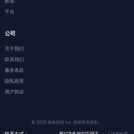
数据
平台
公司
关于我们
联系我们
服务条款
隐私政策
用户协议
© 2026 股银科技 Inc. 保留所有权利。
Cookie 政
联系方式：
蜀ICP备16011767