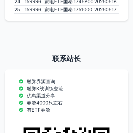
24
159996
家电ETF国泰
1746800
20260618
25
159996
家电ETF国泰
1751000
20260617
联系站长
融券券源查询
融券K线训练交流
优惠渠道分享
券源4000只左右
有ETF券源