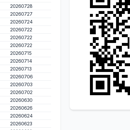
20260728
20260727
20260724
20260722
20260722
20260722
20260715
20260714
20260713
20260706
20260703
20260702
20260630
20260626
20260624
20260623