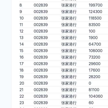
8
002839
张家港行
199700
9
002839
张家港行
124300
10
002839
张家港行
118500
11
002839
张家港行
83500
12
002839
张家港行
100
13
002839
张家港行
1900
14
002839
张家港行
64700
15
002839
张家港行
108000
16
002839
张家港行
73200
17
002839
张家港行
29600
18
002839
张家港行
17600
19
002839
张家港行
28200
20
002839
张家港行
0
21
002839
张家港行
81100
22
002839
张家港行
104060
23
002839
张家港行
60