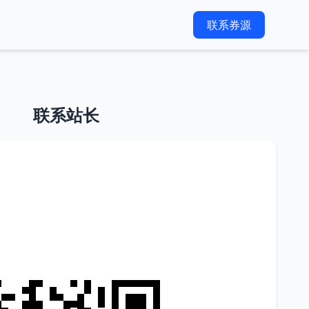
联系券源
联系站长