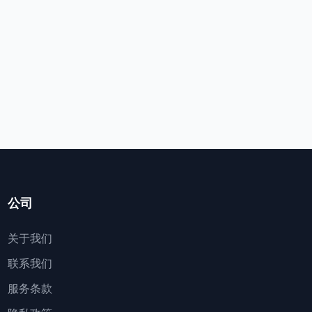
公司
关于我们
联系我们
服务条款