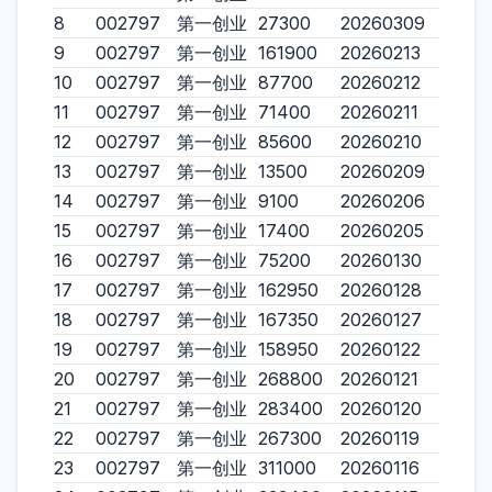
8
002797
第一创业
27300
20260309
9
002797
第一创业
161900
20260213
10
002797
第一创业
87700
20260212
11
002797
第一创业
71400
20260211
12
002797
第一创业
85600
20260210
13
002797
第一创业
13500
20260209
14
002797
第一创业
9100
20260206
15
002797
第一创业
17400
20260205
16
002797
第一创业
75200
20260130
17
002797
第一创业
162950
20260128
18
002797
第一创业
167350
20260127
19
002797
第一创业
158950
20260122
20
002797
第一创业
268800
20260121
21
002797
第一创业
283400
20260120
22
002797
第一创业
267300
20260119
23
002797
第一创业
311000
20260116