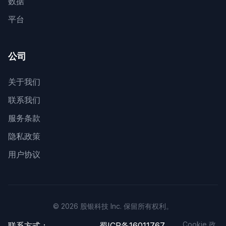
数据
平台
公司
关于我们
联系我们
服务条款
隐私政策
用户协议
© 2026 股银科技 Inc. 保留所有权利。
Cookie 政
联系方式：
蜀ICP备16011767