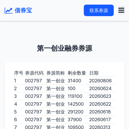
借券宝
联系券源
第一创业融券券源
序号
券源代码
券源简称
剩余数量
日期
1
002797
第一创业
31400
20260806
2
002797
第一创业
100
20260624
3
002797
第一创业
119100
20260623
4
002797
第一创业
142500
20260622
5
002797
第一创业
291200
20260618
6
002797
第一创业
37900
20260617
7
002797
第一创业
109500
20260313