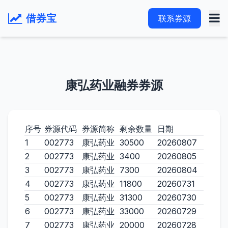
借券宝
联系券源
康弘药业融券券源
序号
券源代码
券源简称
剩余数量
日期
1
002773
康弘药业
30500
20260807
2
002773
康弘药业
3400
20260805
3
002773
康弘药业
7300
20260804
4
002773
康弘药业
11800
20260731
5
002773
康弘药业
31300
20260730
6
002773
康弘药业
33000
20260729
7
002773
康弘药业
20000
20260728