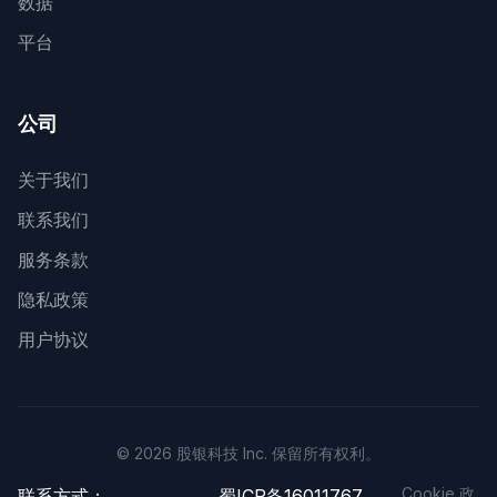
数据
平台
公司
关于我们
联系我们
服务条款
隐私政策
用户协议
© 2026 股银科技 Inc. 保留所有权利。
Cookie 政
联系方式：
蜀ICP备16011767