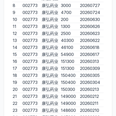
8
002773
康弘药业
3000
20260727
9
002773
康弘药业
4700
20260724
10
002773
康弘药业
200
20260630
11
002773
康弘药业
1300
20260626
12
002773
康弘药业
2500
20260623
13
002773
康弘药业
40300
20260622
14
002773
康弘药业
46100
20260618
15
002773
康弘药业
54900
20260617
16
002773
康弘药业
151300
20260313
17
002773
康弘药业
151300
20260309
18
002773
康弘药业
150400
20260305
19
002773
康弘药业
150400
20260304
20
002773
康弘药业
150300
20260213
21
002773
康弘药业
149000
20260212
22
002773
康弘药业
149000
20260211
23
002773
康弘药业
148600
20260210