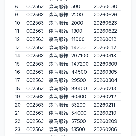
8
002563
森马服饰
500
20260630
9
002563
森马服饰
2200
20260626
10
002563
森马服饰
2000
20260623
11
002563
森马服饰
1300
20260622
12
002563
森马服饰
11900
20260618
13
002563
森马服饰
14300
20260617
14
002563
森马服饰
207100
20260313
15
002563
森马服饰
147200
20260309
16
002563
森马服饰
44500
20260305
17
002563
森马服饰
29500
20260304
18
002563
森马服饰
88400
20260213
19
002563
森马服饰
60300
20260212
20
002563
森马服饰
53200
20260211
21
002563
森马服饰
54000
20260210
22
002563
森马服饰
57500
20260209
23
002563
森马服饰
13500
20260206