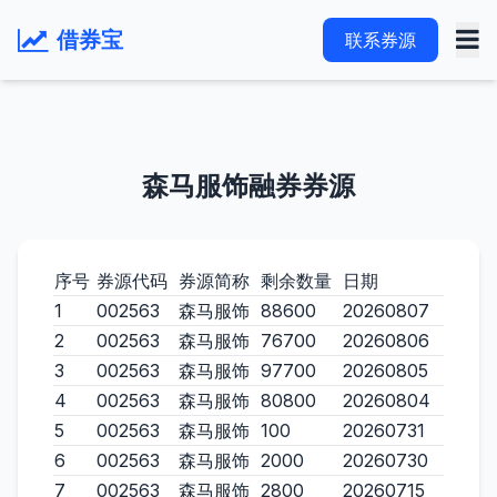
借券宝
联系券源
森马服饰融券券源
序号
券源代码
券源简称
剩余数量
日期
1
002563
森马服饰
88600
20260807
2
002563
森马服饰
76700
20260806
3
002563
森马服饰
97700
20260805
4
002563
森马服饰
80800
20260804
5
002563
森马服饰
100
20260731
6
002563
森马服饰
2000
20260730
7
002563
森马服饰
2800
20260715