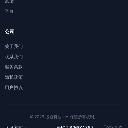
数据
平台
公司
关于我们
联系我们
服务条款
隐私政策
用户协议
© 2026 股银科技 Inc. 保留所有权利。
Cookie 政
联系方式：
蜀ICP备16011767