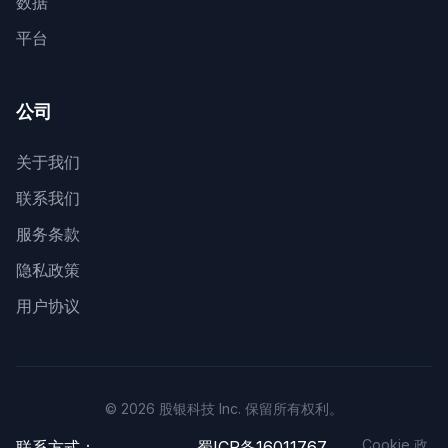
数据
平台
公司
关于我们
联系我们
服务条款
隐私政策
用户协议
© 2026 股银科技 Inc. 保留所有权利。
Cookie 政
联系方式：
蜀ICP备16011767