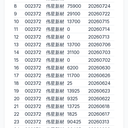
8
002372
伟星新材
75900
20260724
9
002372
伟星新材
29100
20260722
10
002372
伟星新材
13700
20260715
11
002372
伟星新材
0
20260714
12
002372
伟星新材
0
20260713
13
002372
伟星新材
13700
20260706
14
002372
伟星新材
31100
20260703
15
002372
伟星新材
0
20260702
16
002372
伟星新材
6200
20260630
17
002372
伟星新材
11700
20260626
18
002372
伟星新材
25
20260624
19
002372
伟星新材
13925
20260623
20
002372
伟星新材
9325
20260622
21
002372
伟星新材
13725
20260618
22
002372
伟星新材
1825
20260617
23
002372
伟星新材
90425
20260313