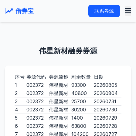
借券宝
联系券源
伟星新材融券券源
序号
券源代码
券源简称
剩余数量
日期
1
002372
伟星新材
93300
20260805
2
002372
伟星新材
40800
20260804
3
002372
伟星新材
25700
20260731
4
002372
伟星新材
30200
20260730
5
002372
伟星新材
1400
20260729
6
002372
伟星新材
63800
20260728
7
002372
伟星新材
104200
20260727