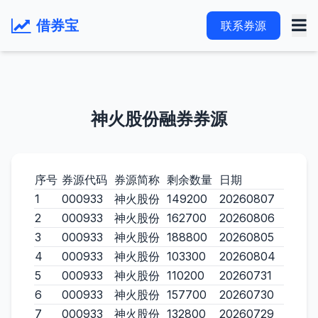
借券宝
联系券源
神火股份融券券源
序号
券源代码
券源简称
剩余数量
日期
1
000933
神火股份
149200
20260807
2
000933
神火股份
162700
20260806
3
000933
神火股份
188800
20260805
4
000933
神火股份
103300
20260804
5
000933
神火股份
110200
20260731
6
000933
神火股份
157700
20260730
7
000933
神火股份
132800
20260729