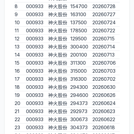
8
000933
神火股份
154700
20260728
9
000933
神火股份
163100
20260727
10
000933
神火股份
137500
20260724
11
000933
神火股份
178500
20260722
12
000933
神火股份
129500
20260715
13
000933
神火股份
300400
20260714
14
000933
神火股份
200100
20260713
15
000933
神火股份
311300
20260706
16
000933
神火股份
315000
20260703
17
000933
神火股份
316300
20260702
18
000933
神火股份
294300
20260630
19
000933
神火股份
294600
20260626
20
000933
神火股份
294373
20260624
21
000933
神火股份
292973
20260623
22
000933
神火股份
300673
20260622
23
000933
神火股份
304373
20260618