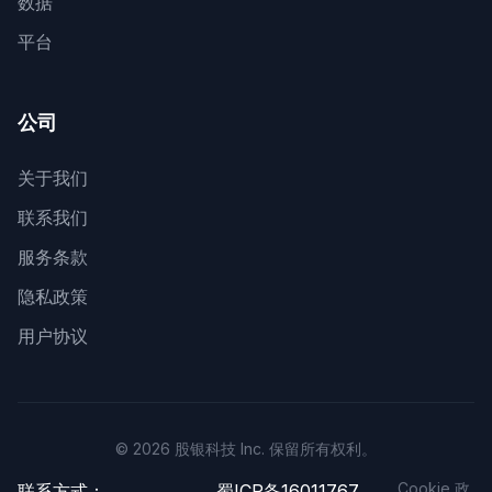
数据
平台
公司
关于我们
联系我们
服务条款
隐私政策
用户协议
© 2026 股银科技 Inc. 保留所有权利。
Cookie 政
联系方式：
蜀ICP备16011767