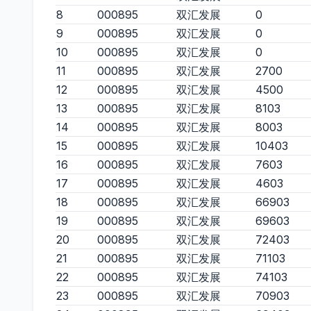
8
000895
双汇发展
0
9
000895
双汇发展
0
10
000895
双汇发展
0
11
000895
双汇发展
2700
12
000895
双汇发展
4500
13
000895
双汇发展
8103
14
000895
双汇发展
8003
15
000895
双汇发展
10403
16
000895
双汇发展
7603
17
000895
双汇发展
4603
18
000895
双汇发展
66903
19
000895
双汇发展
69603
20
000895
双汇发展
72403
21
000895
双汇发展
71103
22
000895
双汇发展
74103
23
000895
双汇发展
70903