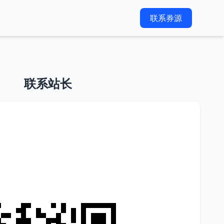
联系券源
联系站长