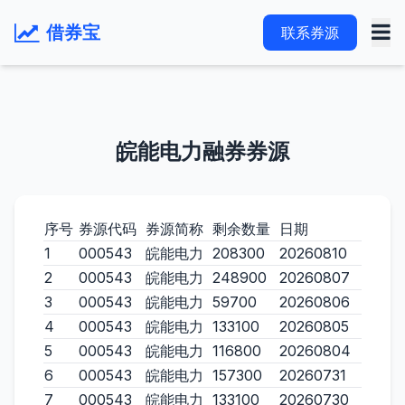
借券宝
联系券源
皖能电力融券券源
序号
券源代码
券源简称
剩余数量
日期
1
000543
皖能电力
208300
20260810
2
000543
皖能电力
248900
20260807
3
000543
皖能电力
59700
20260806
4
000543
皖能电力
133100
20260805
5
000543
皖能电力
116800
20260804
6
000543
皖能电力
157300
20260731
7
000543
皖能电力
133100
20260730