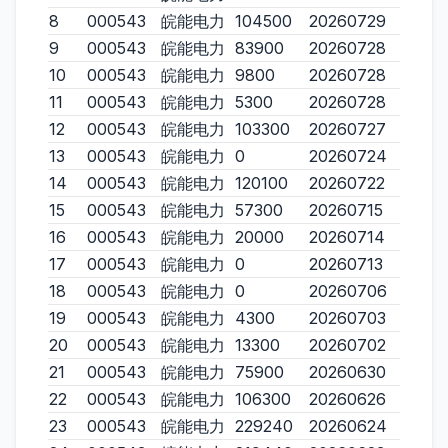
8
000543
皖能电力
104500
20260729
9
000543
皖能电力
83900
20260728
10
000543
皖能电力
9800
20260728
11
000543
皖能电力
5300
20260728
12
000543
皖能电力
103300
20260727
13
000543
皖能电力
0
20260724
14
000543
皖能电力
120100
20260722
15
000543
皖能电力
57300
20260715
16
000543
皖能电力
20000
20260714
17
000543
皖能电力
0
20260713
18
000543
皖能电力
0
20260706
19
000543
皖能电力
4300
20260703
20
000543
皖能电力
13300
20260702
21
000543
皖能电力
75900
20260630
22
000543
皖能电力
106300
20260626
23
000543
皖能电力
229240
20260624