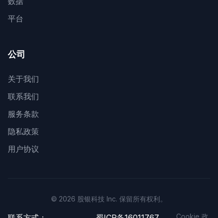
数据
平台
公司
关于我们
联系我们
服务条款
隐私政策
用户协议
© 2026 股银科技 Inc. 保留所有权利。
Cookie 政
联系方式：
蜀ICP备16011767